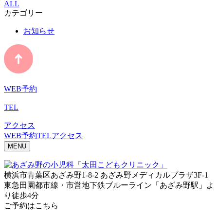
ALL
カテゴリー
お知らせ
WEB予約
TEL
アクセス
WEB予約
TEL
アクセス
MENU
横浜市青葉区あざみ野1-8-2 あざみ野メディカルプラザ3F-1
東急田園都市線・市営地下鉄ブルーライン「あざみ野駅」よ
り徒歩4分
ご予約はこちら