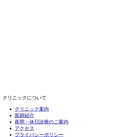
クリニックについて
クリニック案内
医師紹介
夜間・休日診療のご案内
アクセス
プライバシーポリシー