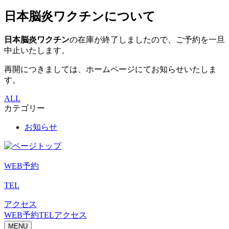
日本脳炎ワクチンについて
日本脳炎ワクチン
の在庫が終了しましたので、ご予約を一旦
中止いたします。
再開につきましては、ホームページにてお知らせいたしま
す。
ALL
カテゴリー
お知らせ
WEB予約
TEL
アクセス
WEB予約
TEL
アクセス
MENU