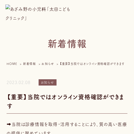
新着情報
HOME
新着情報
お知らせ
【重要】当院ではオンライン資格確認ができます
2023.02.08
お知らせ
【重要】当院ではオンライン資格確認ができま
す
➡当院は診療情報を取得・活用することにより、質の高い医療
の提供に努めています。