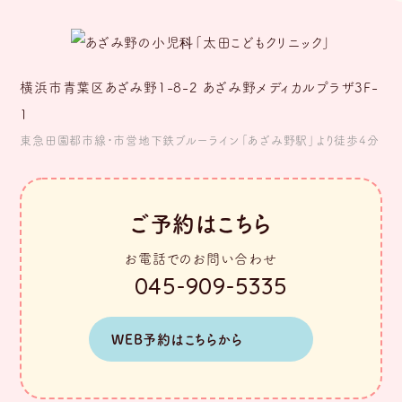
横浜市青葉区あざみ野1-8-2 あざみ野メディカルプラザ3F-
1
東急田園都市線・市営地下鉄ブルーライン「あざみ野駅」より徒歩4分
ご予約はこちら
お電話でのお問い合わせ
045-909-5335
WEB予約はこちらから