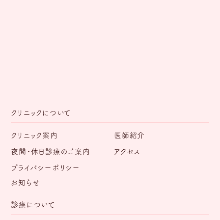
クリニックについて
クリニック案内
医師紹介
夜間・休日診療のご案内
アクセス
プライバシーポリシー
お知らせ
診療について