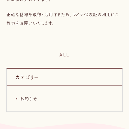
正確な情報を取得・活用するため、マイナ保険証の利用にご
協力をお願いいたします。
ALL
カテゴリー
お知らせ